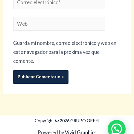
electrónico*
Web
Guarda mi nombre, correo electrónico y web en
este navegador para la próxima vez que
comente.
Copyright © 2026 GRUPO GREFI
Powered by
Vivid Graphics