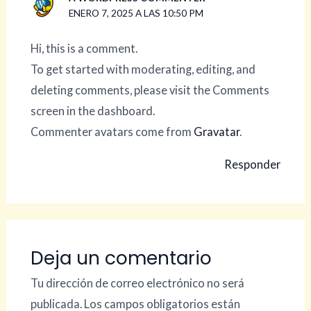
ENERO 7, 2025 A LAS 10:50 PM
Hi, this is a comment.
To get started with moderating, editing, and
deleting comments, please visit the Comments
screen in the dashboard.
Commenter avatars come from
Gravatar
.
Responder
Deja un comentario
Tu dirección de correo electrónico no será
publicada.
Los campos obligatorios están